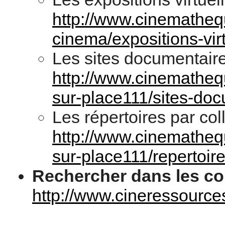
http://www.cinematheque
cinema/expositions-vir
Les sites documentaire
http://www.cinematheque
sur-place111/sites-doc
Les répertoires par coll
http://www.cinematheque
sur-place111/repertoir
Rechercher dans les col
http://www.cineressource