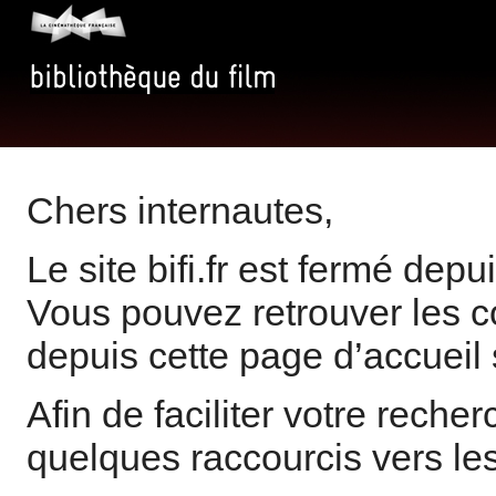
Chers internautes,
Le site bifi.fr est fermé de
Vous pouvez retrouver les 
depuis cette page d’accueil s
Afin de faciliter votre rech
quelques raccourcis vers les