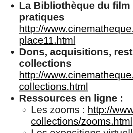
La Bibliothèque du film 
pratiques
http://www.cinematheque.fr
place11.html
Dons, acquisitions, rest
collections
http://www.cinematheque.f
collections.html
Ressources en ligne :
Les zooms :
http://ww
collections/zooms.html
Les expositions virtuell